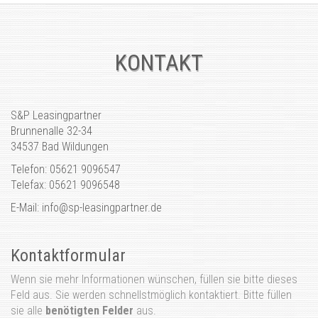
KONTAKT
S&P Leasingpartner
Brunnenalle 32-34
34537 Bad Wildungen
Telefon: 05621 9096547
Telefax: 05621 9096548
E-Mail: info@sp-leasingpartner.de
Kontaktformular
Wenn sie mehr Informationen wünschen, füllen sie bitte dieses
Feld aus. Sie werden schnellstmöglich kontaktiert. Bitte füllen
sie alle
benötigten Felder
aus.