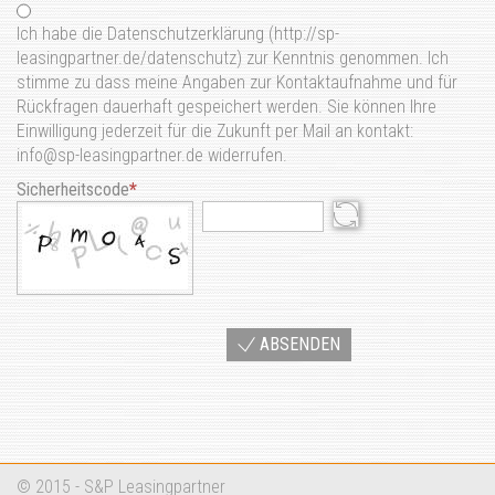
Ich habe die Datenschutzerklärung (http://sp-
leasingpartner.de/datenschutz) zur Kenntnis genommen. Ich
stimme zu dass meine Angaben zur Kontaktaufnahme und für
Rückfragen dauerhaft gespeichert werden. Sie können Ihre
Einwilligung jederzeit für die Zukunft per Mail an kontakt:
info@sp-leasingpartner.de widerrufen.
Sicherheitscode
ABSENDEN
© 2015 - S&P Leasingpartner