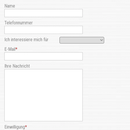
Name
Telefonnummer
Ich interessiere mich für
E-Mail
Ihre Nachricht
Einwilligung